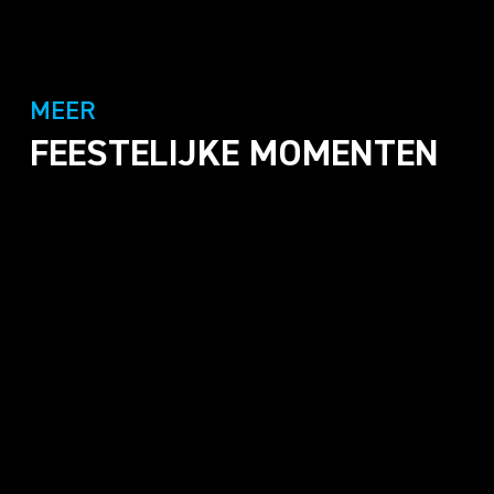
MEER
FEESTELIJKE MOMENTEN