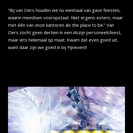
“Bij van Oers houden we nu eenmaal van gave feesten,
waarin meedoen vooropstaat. Niet ergens extern, maar
met één van onze kantoren als the place to be.” Van
Oers zocht geen dertien in een dozijn personeelsfeest,
maar iets helemaal op maat. Kwam dat even goed uit,
want daar zijn we goed in bij Fijnevent!