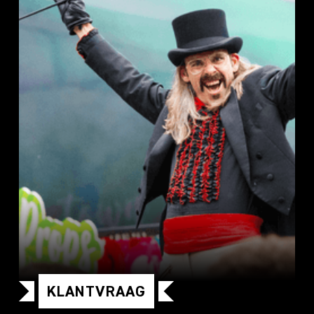
KLANTVRAAG