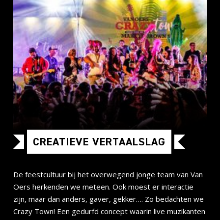
CREATIEVE VERTAALSLAG
De feestcultuur bij het overwegend jonge team van Van
Oers herkenden we meteen. Ook moest er interactie
zijn, maar dan anders, gaver, gekker…. Zo bedachten we
Crazy Town! Een gedurfd concept waarin live muzikanten