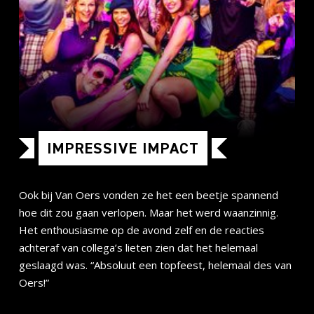
IMPRESSIVE IMPACT
Ook bij Van Oers vonden ze het een beetje spannend
hoe dit zou gaan verlopen. Maar het werd waanzinnig.
Het enthousiasme op de avond zelf en de reacties
achteraf van collega’s lieten zien dat het helemaal
geslaagd was. “Absoluut een topfeest, helemaal des van
Oers!”