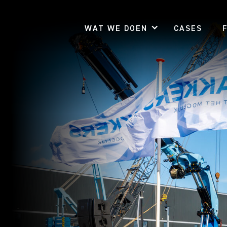
WAT WE DOEN
CASES