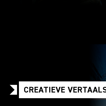
CREATIEVE VERTAAL