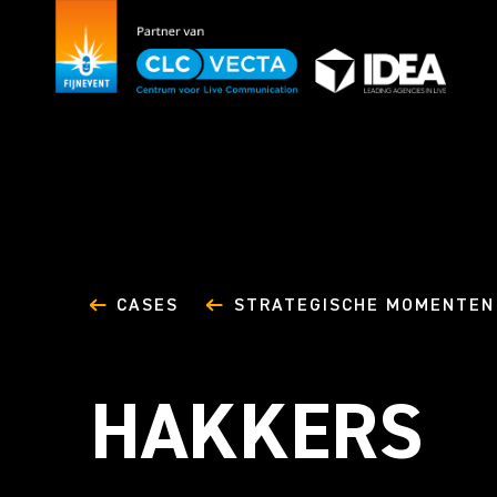
CASES
STRATEGISCHE MOMENTEN
HAKKERS