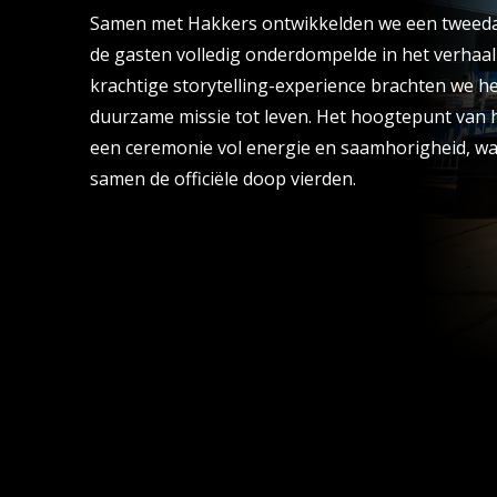
Samen met Hakkers ontwikkelden we een tweed
de gasten volledig onderdompelde in het verhaal
krachtige storytelling-experience brachten we het
duurzame missie tot leven. Het hoogtepunt van
een ceremonie vol energie en saamhorigheid, wa
samen de officiële doop vierden.