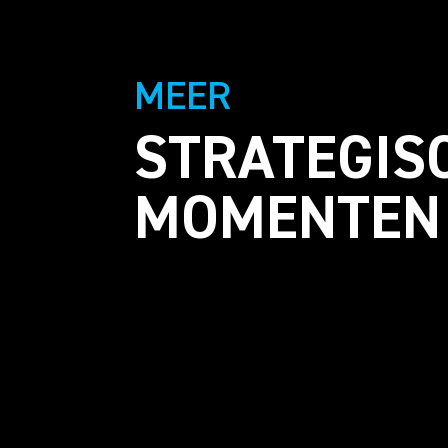
MEER
STRATEGIS
MOMENTEN