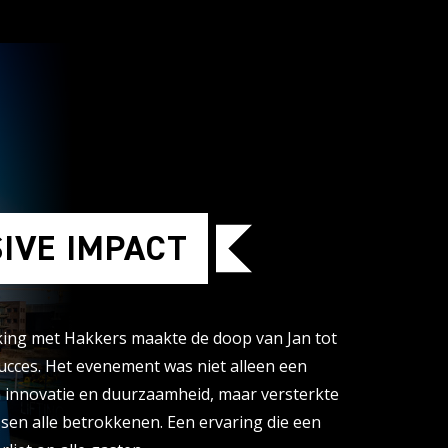
IVE IMPACT
ng met Hakkers maakte de doop van Jan tot
cces. Het evenement was niet alleen een
an innovatie en duurzaamheid, maar versterkte
sen alle betrokkenen. Een ervaring die een