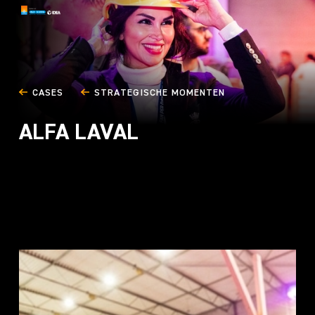
CASES
STRATEGISCHE MOMENTEN
ALFA LAVAL