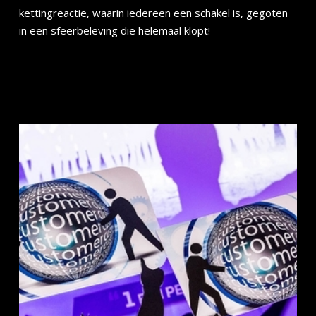
kettingreactie, waarin iedereen een schakel is, gegoten
in een sfeerbeleving die helemaal klopt!