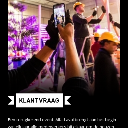
KLANTVRAAG
Een terugkerend event: Alfa Laval brengt aan het begin
van elk jaar alle medewerkers bij elkaar om de neuzen