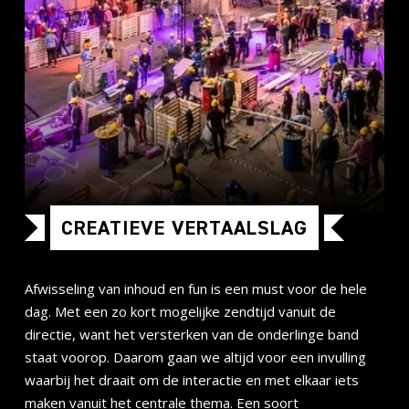
CREATIEVE VERTAALSLAG
Afwisseling van inhoud en fun is een must voor de hele
dag. Met een zo kort mogelijke zendtijd vanuit de
directie, want het versterken van de onderlinge band
staat voorop. Daarom gaan we altijd voor een invulling
waarbij het draait om de interactie en met elkaar iets
maken vanuit het centrale thema. Een soort