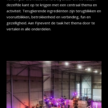
dezelfde kant op te krijgen met een centraal thema en
activiteit. Terugkerende ingrediënten zijn terugblikken en
vooruitblikken, betrokkenheid en verbinding, fun en
gezelligheid. Aan Fijnevent de taak het thema door te
vertalen in alle onderdelen.