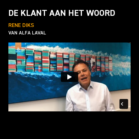
DE KLANT AAN HET WOORD
RENE DIKS
VAN
ALFA LAVAL