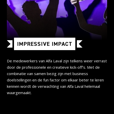
IMPRESSIVE IMPACT
De medewerkers van Alfa Laval zijn telkens weer verrast
door de professionele en creatieve kick-off’s. Met de
combinatie van samen bezig zijn met business
doelstellingen en de fun factor om elkaar beter te leren
kennen wordt de verwachting van Alfa Laval helemaal
waargemaakt.