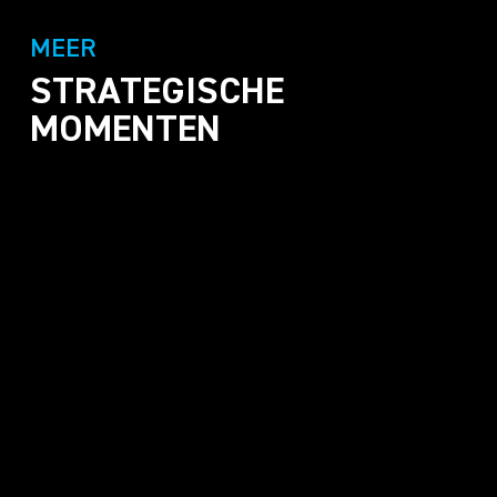
MEER
STRATEGISCHE
MOMENTEN